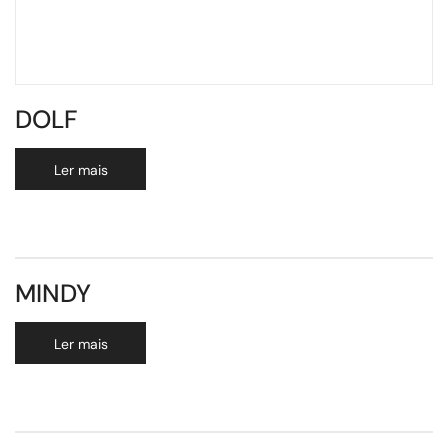
DOLF
Ler mais
MINDY
Ler mais