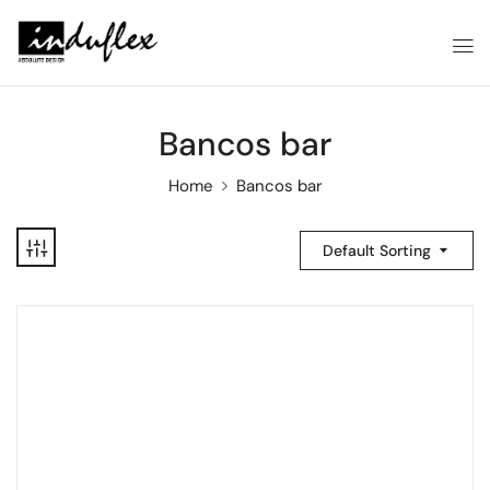
Bancos bar
Home
Bancos bar
Default Sorting