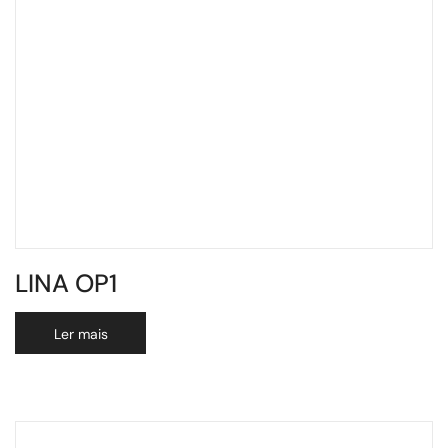
LINA OP1
Ler mais