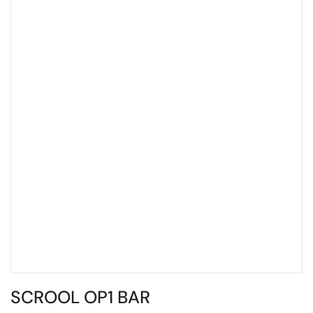
SCROOL OP1 BAR