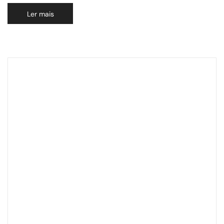
Ler mais