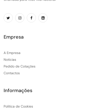
Empresa
A Empresa
Noticias
Pedido de Cotações
Contactos
Informações
Politica de Cookies