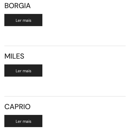
BORGIA
Ler mais
MILES
Ler mais
CAPRIO
Ler mais