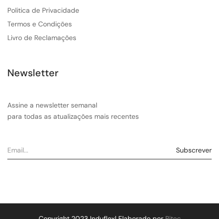
Politica de Privacidade
Termos e Condições
Livro de Reclamações
Newsletter
Assine a newsletter semanal
para todas as atualizações mais recentes
Copyright 2023 Induflex| Elaborado por
Bitec