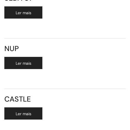
Ler mais
NUP
Ler mais
CASTLE
Ler mais