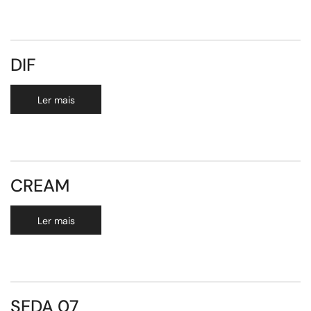
DIF
Ler mais
CREAM
Ler mais
SEDA 07