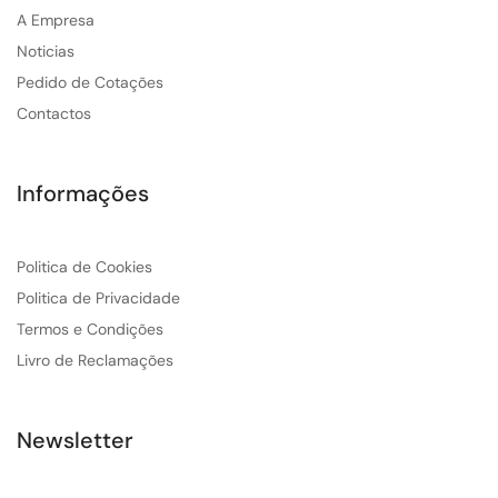
A Empresa
Noticias
Pedido de Cotações
Contactos
Informações
Politica de Cookies
Politica de Privacidade
Termos e Condições
Livro de Reclamações
Newsletter