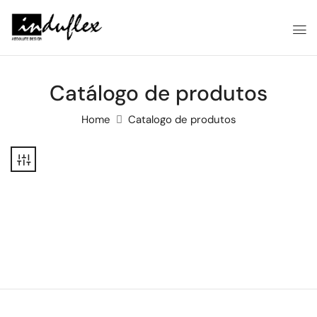
Catálogo de produtos
Home
Catalogo de produtos