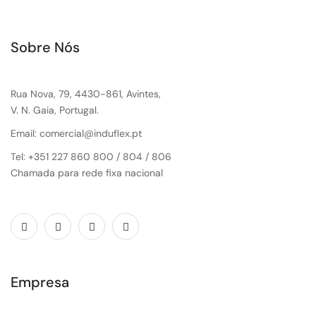
Sobre Nós
Rua Nova, 79, 4430-861, Avintes,
V. N. Gaia, Portugal.
Email: comercial@induflex.pt
Tel: +351 227 860 800 / 804 / 806
Chamada para rede fixa nacional
Empresa