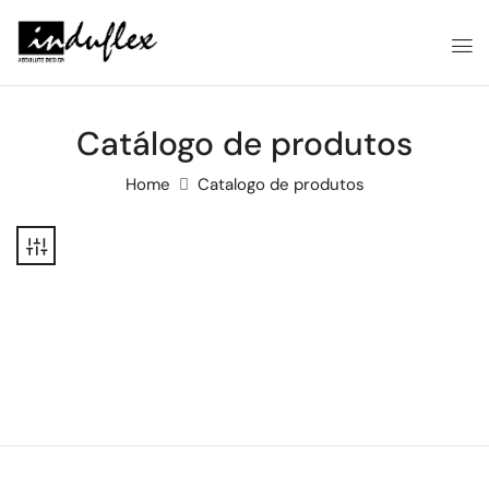
Catálogo de produtos
Home
Catalogo de produtos