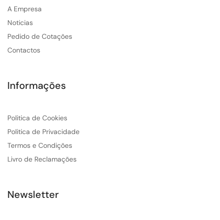
A Empresa
Noticias
Pedido de Cotações
Contactos
Informações
Politica de Cookies
Politica de Privacidade
Termos e Condições
Livro de Reclamações
Newsletter