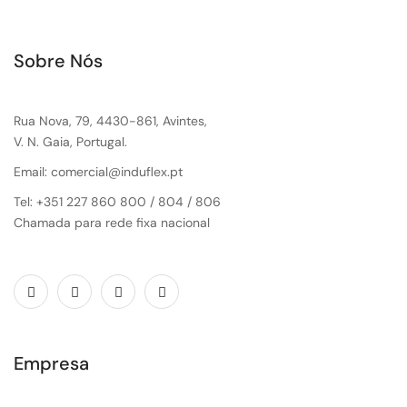
Sobre Nós
Rua Nova, 79, 4430-861, Avintes,
V. N. Gaia, Portugal.
Email: comercial@induflex.pt
Tel: +351 227 860 800 / 804 / 806
Chamada para rede fixa nacional
Empresa