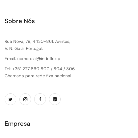
Sobre Nós
Rua Nova, 79, 4430-861, Avintes,
V. N. Gaia, Portugal.
Email: comercial@induflex.pt
Tel: +351 227 860 800 / 804 / 806
Chamada para rede fixa nacional
Empresa