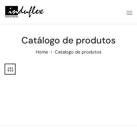
Catálogo de produtos
Home
Catalogo de produtos