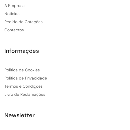
A Empresa
Noticias
Pedido de Cotações
Contactos
Informações
Politica de Cookies
Politica de Privacidade
Termos e Condições
Livro de Reclamações
Newsletter