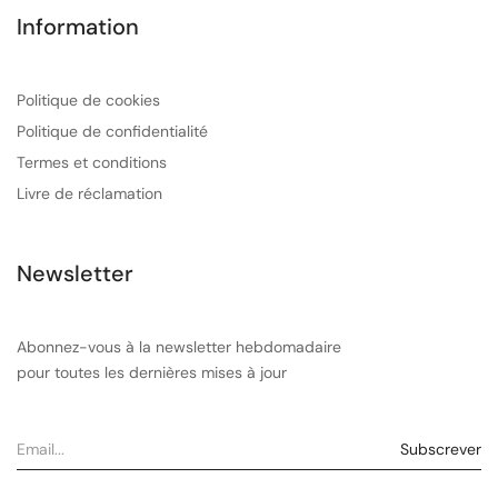
Information
Politique de cookies
Politique de confidentialité
Termes et conditions
Livre de réclamation
Newsletter
Abonnez-vous à la newsletter hebdomadaire
pour toutes les dernières mises à jour