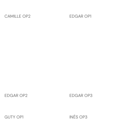
CAMILLE OP2
EDGAR OP1
EDGAR OP2
EDGAR OP3
GUTY OP1
INÊS OP3