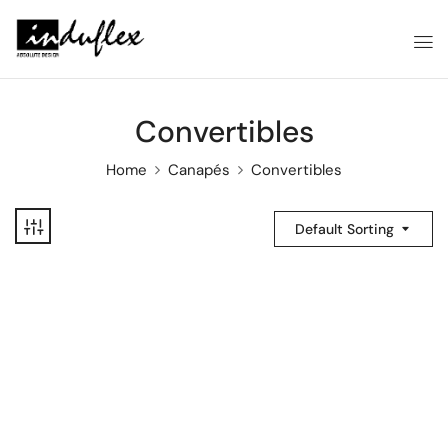
Convertibles
Home
Canapés
Convertibles
Default Sorting