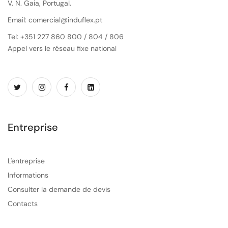
V. N. Gaia, Portugal.
Email: comercial@induflex.pt
Tel: +351 227 860 800 / 804 / 806
Appel vers le réseau fixe national
Entreprise
L'entreprise
Informations
Consulter la demande de devis
Contacts