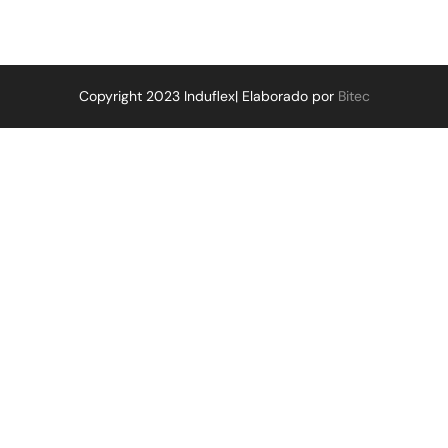
Copyright 2023 Induflex| Elaborado por
Bitec