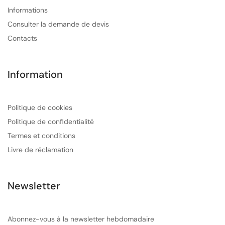
Informations
Consulter la demande de devis
Contacts
Information
Politique de cookies
Politique de confidentialité
Termes et conditions
Livre de réclamation
Newsletter
Abonnez-vous à la newsletter hebdomadaire