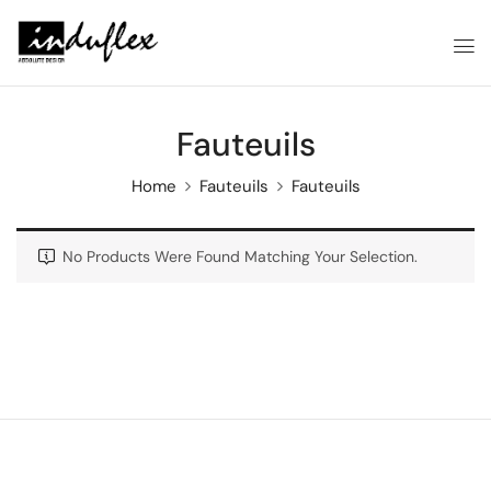
Fauteuils
Home
Fauteuils
Fauteuils
No Products Were Found Matching Your Selection.