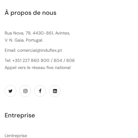
À propos de nous
Rua Nova, 79, 4430-861, Avintes,
V. N. Gaia, Portugal.
Email: comercial@induflex.pt
Tel: +351 227 860 800 / 804 / 806
Appel vers le réseau fixe national
Entreprise
L'entreprise