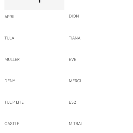
DION
APRIL
TULA
TIANA
MULLER
EVE
DENY
MERCI
TULIP LITE
E32
CASTLE
MITRAL