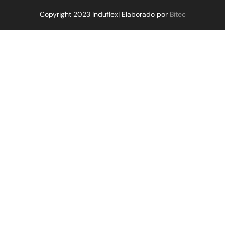
Copyright 2023 Induflex| Elaborado por
Bitec