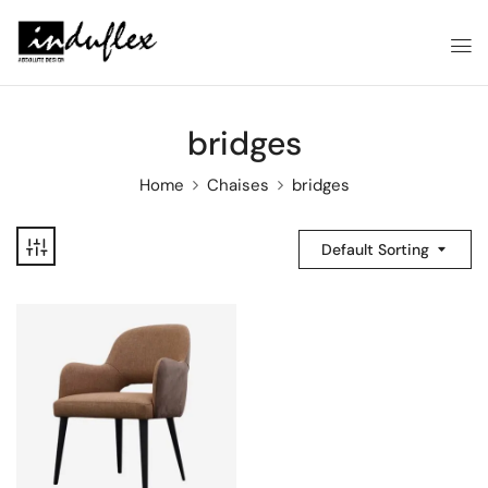
bridges
Home
Chaises
bridges
Default Sorting