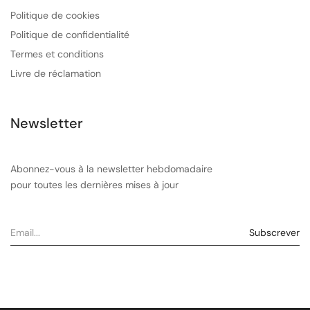
Politique de cookies
Politique de confidentialité
Termes et conditions
Livre de réclamation
Newsletter
Abonnez-vous à la newsletter hebdomadaire
pour toutes les dernières mises à jour