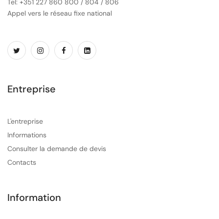
Tel: +351 227 860 800 / 804 / 806
Appel vers le réseau fixe national
Entreprise
L'entreprise
Informations
Consulter la demande de devis
Contacts
Information