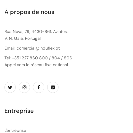
À propos de nous
Rua Nova, 79, 4430-861, Avintes,
V. N. Gaia, Portugal.
Email: comercial@induflex.pt
Tel: +351 227 860 800 / 804 / 806
Appel vers le réseau fixe national
Entreprise
L'entreprise