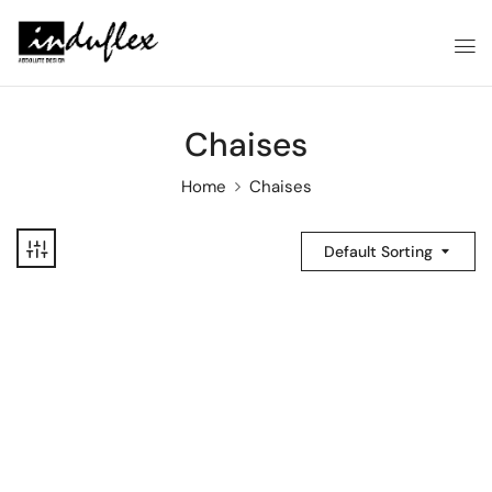
Chaises
Home
Chaises
Default Sorting