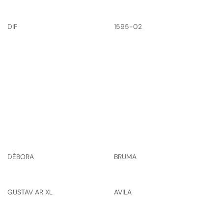
DIF
1595-02
DÉBORA
BRUMA
GUSTAV AR XL
AVILA