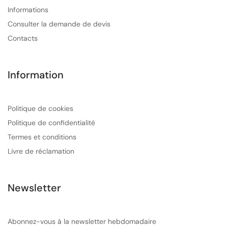
Informations
Consulter la demande de devis
Contacts
Information
Politique de cookies
Politique de confidentialité
Termes et conditions
Livre de réclamation
Newsletter
Abonnez-vous à la newsletter hebdomadaire