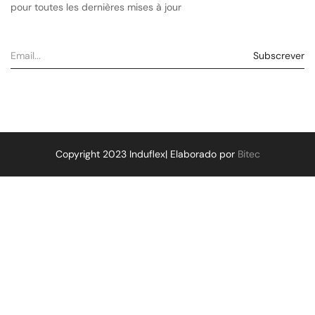
pour toutes les dernières mises à jour
Copyright 2023 Induflex| Elaborado por
Bitec