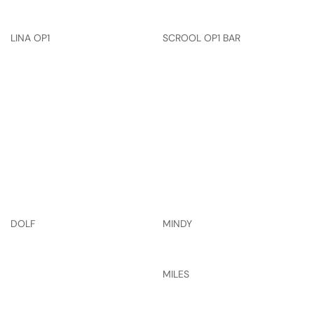
LINA OP1
SCROOL OP1 BAR
DOLF
MINDY
MILES