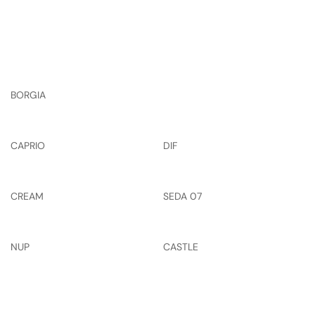
BORGIA
CAPRIO
DIF
CREAM
SEDA 07
NUP
CASTLE