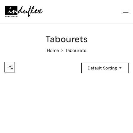
Tabourets
Home
Tabourets
Default Sorting