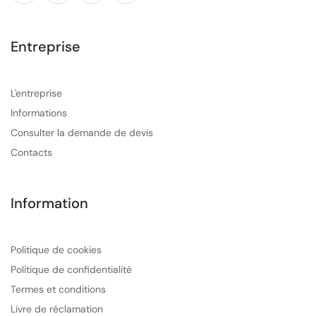
Entreprise
L'entreprise
Informations
Consulter la demande de devis
Contacts
Information
Politique de cookies
Politique de confidentialité
Termes et conditions
Livre de réclamation