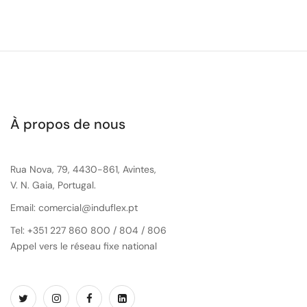
À propos de nous
Rua Nova, 79, 4430-861, Avintes,
V. N. Gaia, Portugal.
Email: comercial@induflex.pt
Tel: +351 227 860 800 / 804 / 806
Appel vers le réseau fixe national