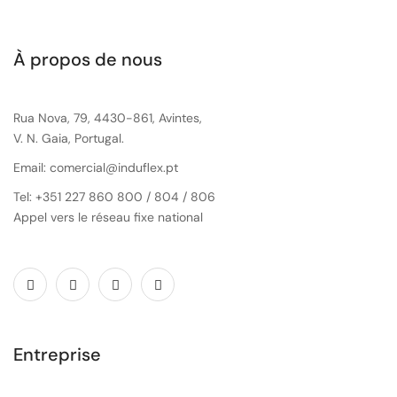
À propos de nous
Rua Nova, 79, 4430-861, Avintes,
V. N. Gaia, Portugal.
Email: comercial@induflex.pt
Tel: +351 227 860 800 / 804 / 806
Appel vers le réseau fixe national
Entreprise