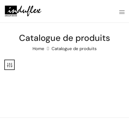
Catalogue de produits
Home
Catalogue de produits