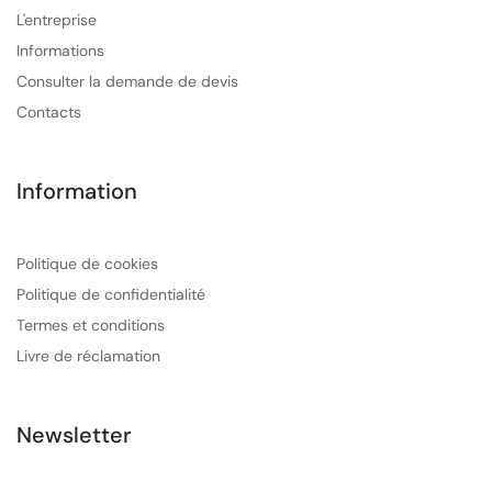
L'entreprise
Informations
Consulter la demande de devis
Contacts
Information
Politique de cookies
Politique de confidentialité
Termes et conditions
Livre de réclamation
Newsletter