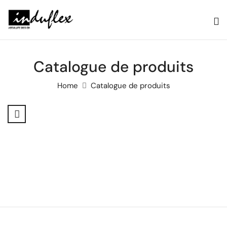
Catalogue de produits
Home
Catalogue de produits