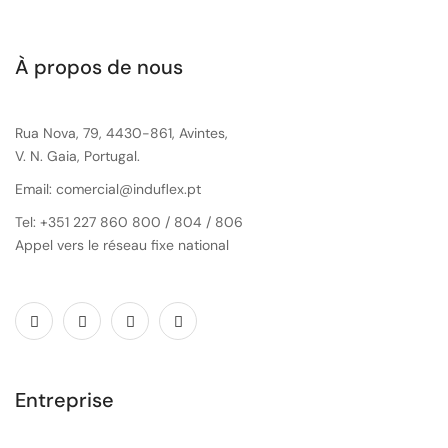
À propos de nous
Rua Nova, 79, 4430-861, Avintes,
V. N. Gaia, Portugal.
Email: comercial@induflex.pt
Tel: +351 227 860 800 / 804 / 806
Appel vers le réseau fixe national
Entreprise