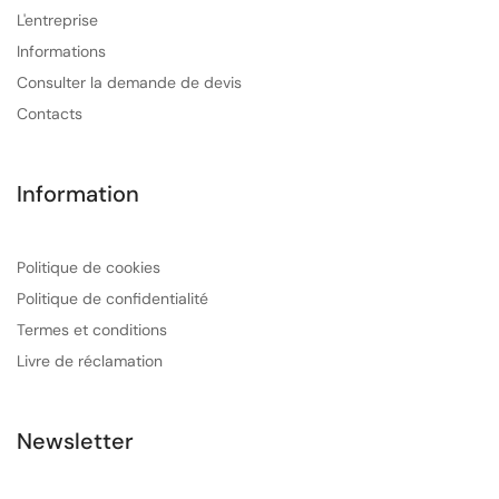
L'entreprise
Informations
Consulter la demande de devis
Contacts
Information
Politique de cookies
Politique de confidentialité
Termes et conditions
Livre de réclamation
Newsletter